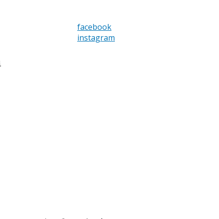
facebook
instagram
i