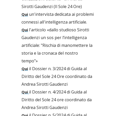
Sirotti Gaudenzi (Il Sole 24 Ore)
un'intervista dedicata ai problemi
Qui
connessi all'intelligenza artificiale.
l'articolo «dallo studioso Sirotti
Qui
Gaudenzi un sos per l’intelligenza
artificiale: "Rischia di manomettere la
storia e la cronaca del nostro
tempo"»
il Dossier n. 3/2024 di Guida al
Qui
Diritto del Sole 24 Ore coordinato da
Andrea Sirotti Gaudenzi
il Dossier n. 4/2024 di Guida al
Qui
Diritto del Sole 24 ore coordinato da
Andrea Sirotti Gaudenzi
il Dossier n. 5/2024 di Guida al
Qui